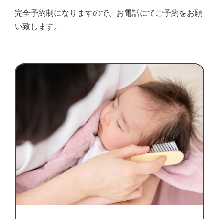
完全予約制になりますので、お電話にてご予約をお願
い致します。