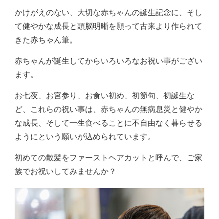
かけがえのない、大切な赤ちゃんの誕生記念に、そし
て健やかな成長と頭脳明晰を願って古来より作られて
きた赤ちゃん筆。
赤ちゃんが誕生してからいろいろなお祝い事がござい
ます。
お七夜、お宮参り、お食い初め、初節句、初誕生な
ど、これらの祝い事は、赤ちゃんの無病息災と健やか
な成長、そして一生食べることに不自由なく暮らせる
ようにという願いが込められています。
初めての散髪をファーストヘアカットと呼んで、ご家
族でお祝いしてみませんか？