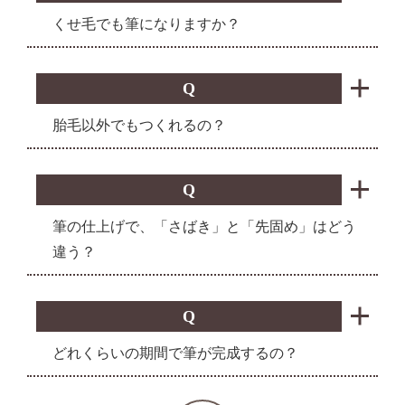
くせ毛でも筆になりますか？
Q
胎毛以外でもつくれるの？
Q
筆の仕上げで、「さばき」と「先固め」はどう
違う？
Q
どれくらいの期間で筆が完成するの？