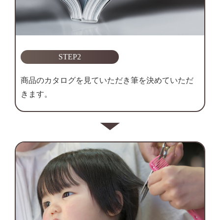
STEP2
商品のカタログを見ていただき筆を決めていただ
きます。