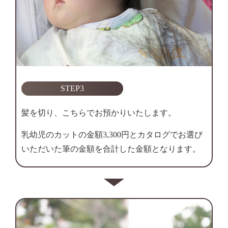
STEP3
髪を切り、こちらでお預かりいたします。
乳幼児のカットの金額3,300円とカタログでお選び
いただいた筆の金額を合計した金額となります。