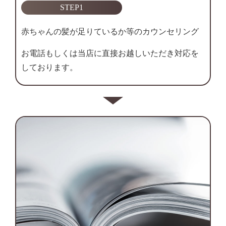
STEP1
赤ちゃんの髪が足りているか等のカウンセリング
お電話もしくは当店に直接お越しいただき対応を
しております。