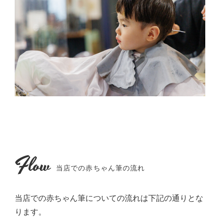
Flow
当店での赤ちゃん筆の流れ
当店での赤ちゃん筆についての流れは下記の通りとな
ります。