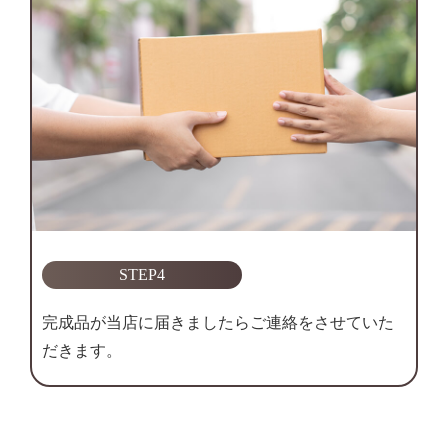
STEP4
完成品が当店に届きましたらご連絡をさせていた
だきます。