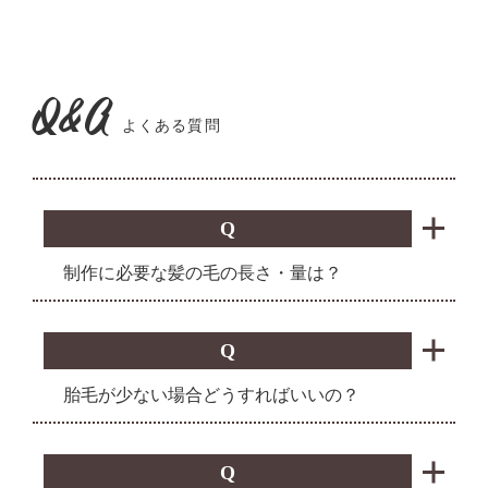
Q&A
よくある質問
Q
制作に必要な髪の毛の長さ・量は？
Q
胎毛が少ない場合どうすればいいの？
Q